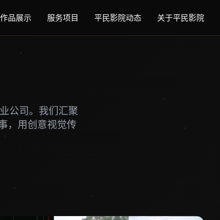
作品展示
服务项目
平民影院动态
关于平民影院
专业公司。我们汇聚
事，用创意视觉传