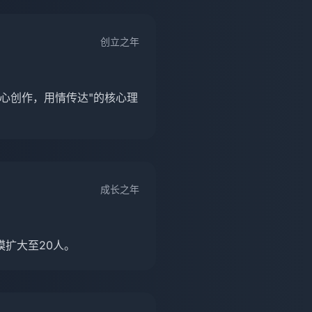
创立之年
心创作，用情传达"的核心理
成长之年
扩大至20人。