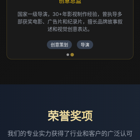
创意总监
国家一级导演，30+年影视制作经验，曾执导多
部获奖电影、广告片和纪录片，擅长品牌故事叙
述和视觉创意表达。
创意策划
导演
荣誉奖项
我们的专业实力获得了行业和客户的广泛认可