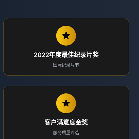
2022年度最佳纪录片奖
国际纪录片节
客户满意度金奖
服务质量评选