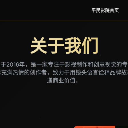
平民影院首页
关于我们
于2016年，是一家专注于影视制作和创意视觉的
术充满热情的创作者，致力于用镜头语言诠释品牌故
递商业价值。