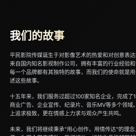
我们的故事
平民影院传媒诞生于对影像艺术的热爱和对创意表达
来自国内知名影视制作公司，拥有丰富的行业经验和
每一个品牌都有其独特的故事，而我们的使命就是用
述这些故事。
十五年来，我们服务过超过100家知名企业，完成了1
商业广告、企业宣传、纪录片、音乐MV等多个领域
上追求极致，更在情感上力求与观众产生共鸣。
未来，我们将继续秉承"用心创作，用情传达"的理