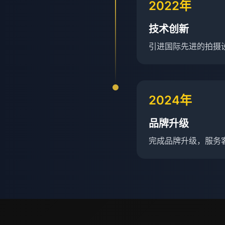
2022年
技术创新
引进国际先进的拍摄
2024年
品牌升级
完成品牌升级，服务