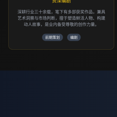
资深编剧
深耕行业三十余载，笔下有多部获奖作品，兼具
艺术洞察与市场判断，擅于塑造鲜活人物、构建
动人故事，是业内备受尊敬的创作力量。
前期策划
编剧