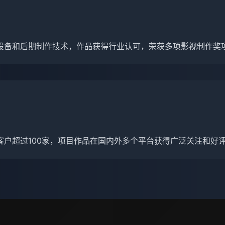
设备和后期制作技术，作品获得行业认可，荣获多项影视制作奖
客户超过100家，项目作品在国内外多个平台获得广泛关注和好