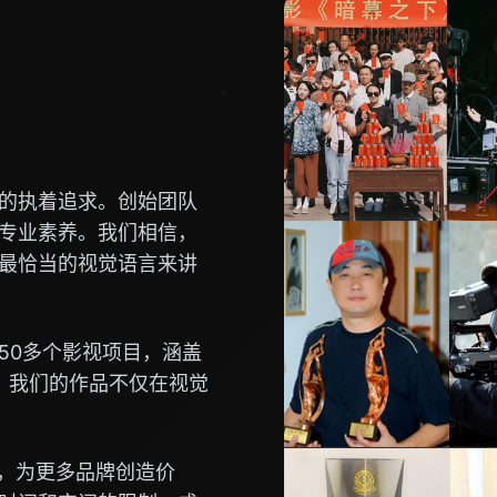
的执着追求。创始团队
专业素养。我们相信，
最恰当的视觉语言来讲
50多个影视项目，涵盖
。我们的作品不仅在视觉
念，为更多品牌创造价