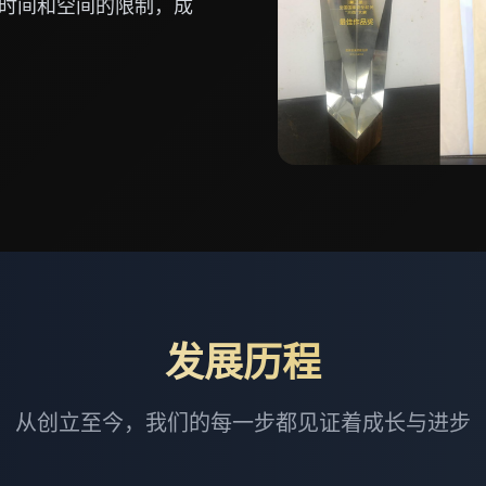
时间和空间的限制，成
发展历程
从创立至今，我们的每一步都见证着成长与进步