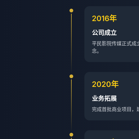
2016年
公司成立
平民影院传媒正式成
念。
2020年
业务拓展
完成首批商业项目，