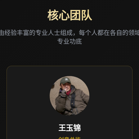
核心团队
由经验丰富的专业人士组成，每个人都在各自的领
专业功底
王玉锦