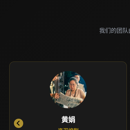
我们的团队
黄娟