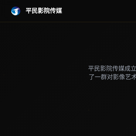
平民影院传媒
平民影院传媒成立
了一群对影像艺