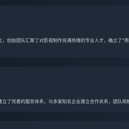
立，创始团队汇聚了对影视制作充满热情的专业人才，确立了"用
建立了完善的服务体系，与多家知名企业建立合作关系，团队规模