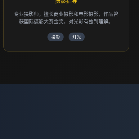
摄影指导
专业摄影师，擅长商业摄影和电影摄影，作品曾
获国际摄影大赛金奖，对光影有独到理解。
摄影
灯光