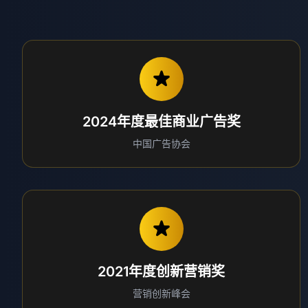
2024年度最佳商业广告奖
中国广告协会
2021年度创新营销奖
营销创新峰会