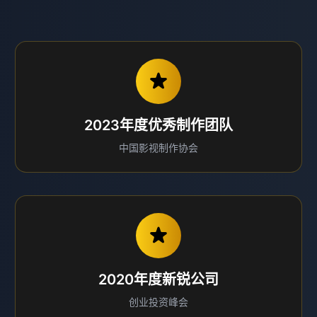
2023年度优秀制作团队
中国影视制作协会
2020年度新锐公司
创业投资峰会