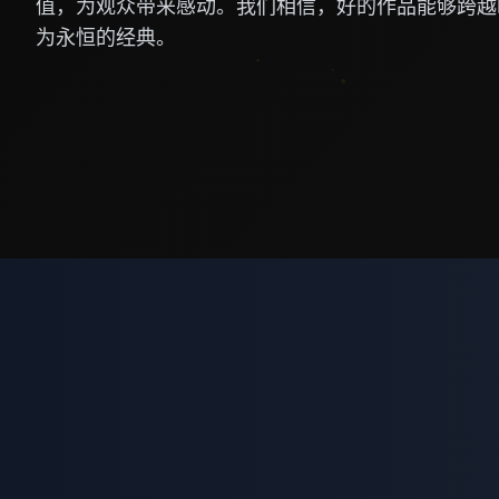
值，为观众带来感动。我们相信，好的作品能够跨越
为永恒的经典。